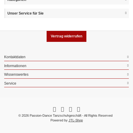
Unser Service für Sie
Vertrag widerrufen
Kontaktdaten
Informationen
Wissenswertes
Service
© 2026 Passion-Dance Tanzschuhgeschäft - All Rights Reserved
Powered by
JTL-Shop