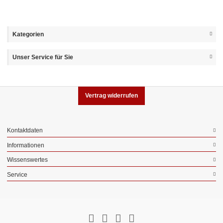
Kategorien
Unser Service für Sie
Vertrag widerrufen
Kontaktdaten
Informationen
Wissenswertes
Service