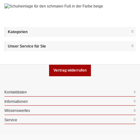
Kategorien
Unser Service für Sie
Vertrag widerrufen
Kontaktdaten
Informationen
Wissenswertes
Service