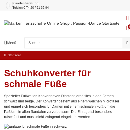
Kundenberatung
Telefon
0 74 20 / 91 32 94
Menü
Startseite
Schuhkonverter für
schmale Füße
Spezieller Fußweiten Konverter von Diamant, erhältlich in den Farben
schwarz und beige. Der Konverter besteht aus einem weichen Microfaser
und eignet sich besonders für Damen mit einem schmalen Fuß, um die
Paßform in allen Sandalen zu verbessern. Die Einlage ist besonders
rutschfest und muss nicht zwingend eingeklebt werden.