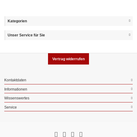
Kategorien
Unser Service für Sie
Vertrag widerrufen
Kontaktdaten
Informationen
Wissenswertes
Service