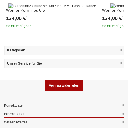
Werner Kern Ines 6,5
Werner Kern B
134,00 €
134,00 €
*
*
Sofort verfügbar
Sofort verfügbar
Kategorien
Unser Service für Sie
Vertrag widerrufen
Kontaktdaten
Informationen
Wissenswertes