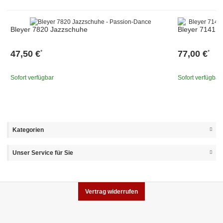
Bleyer 7820 Jazzschuhe
Bleyer 7141 L
47,50 €
77,00 €
*
*
Sofort verfügbar
Sofort verfügbar
Kategorien
Unser Service für Sie
Vertrag widerrufen