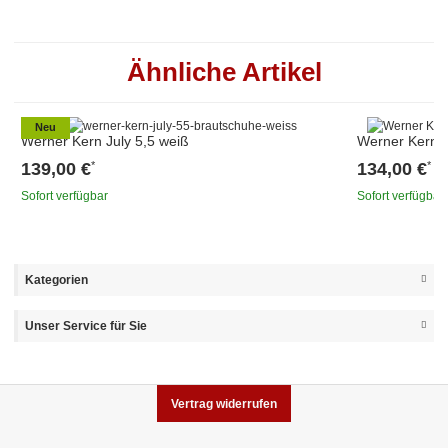
Ähnliche Artikel
Neu
Werner Kern July 5,5 weiß
Werner Kern B
139,00 €
134,00 €
*
*
Sofort verfügbar
Sofort verfügbar
Kategorien
Unser Service für Sie
Vertrag widerrufen