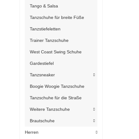
Tango & Salsa
Tanzschuhe für breite Füße
Tanzstiefeletten
Trainer Tanzschuhe
West Coast Swing Schuhe
Gardestiefel
Tanzsneaker
Boogie Woogie Tanzschuhe
Tanzschuhe für die Straße
Weitere Tanzschuhe
Brautschuhe
Herren