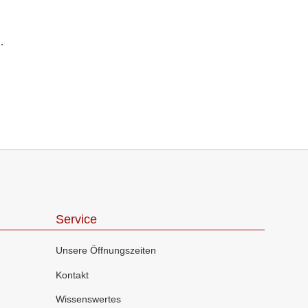
z
Service
Unsere Öffnungszeiten
Kontakt
Wissenswertes