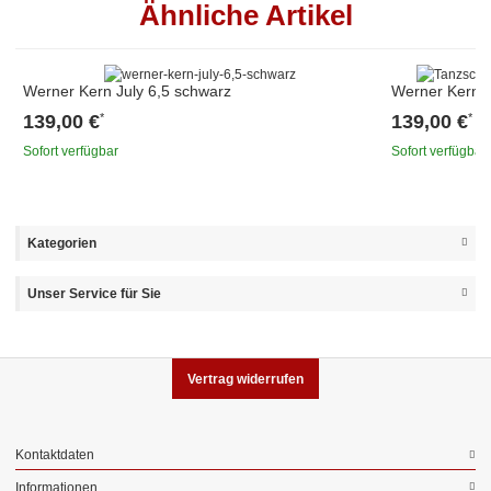
Ähnliche Artikel
Werner Kern July 6,5 schwarz
Werner Kern E
139,00 €
139,00 €
*
*
Sofort verfügbar
Sofort verfügbar
Kategorien
Unser Service für Sie
Vertrag widerrufen
Kontaktdaten
Informationen