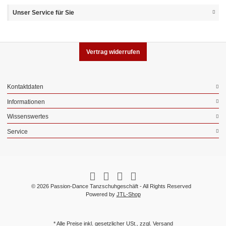
Unser Service für Sie
Vertrag widerrufen
Kontaktdaten
Informationen
Wissenswertes
Service
© 2026 Passion-Dance Tanzschuhgeschäft - All Rights Reserved
Powered by
JTL-Shop
* Alle Preise inkl. gesetzlicher USt., zzgl.
Versand