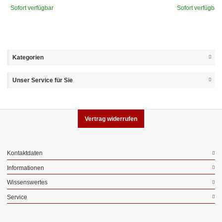
Sofort verfügbar
Sofort verfügbar
Kategorien
Unser Service für Sie
Vertrag widerrufen
Kontaktdaten
Informationen
Wissenswertes
Service