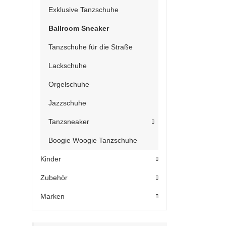
Exklusive Tanzschuhe
Ballroom Sneaker
Tanzschuhe für die Straße
Lackschuhe
Orgelschuhe
Jazzschuhe
Tanzsneaker
Boogie Woogie Tanzschuhe
Kinder
Zubehör
Marken