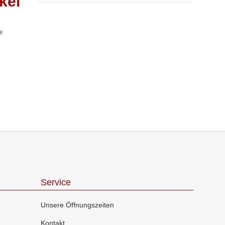
kel
Service
Unsere Öffnungszeiten
Kontakt