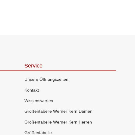
Service
Unsere Öffnungszeiten
Kontakt
Wissenswertes
Größentabelle Werner Kern Damen
Größentabelle Werner Kern Herren
Größentabelle