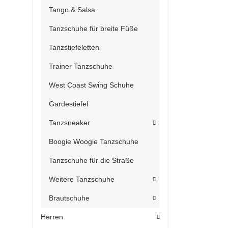
Tango & Salsa
Tanzschuhe für breite Füße
Tanzstiefeletten
Trainer Tanzschuhe
West Coast Swing Schuhe
Gardestiefel
Tanzsneaker
Boogie Woogie Tanzschuhe
Tanzschuhe für die Straße
Weitere Tanzschuhe
Brautschuhe
Herren