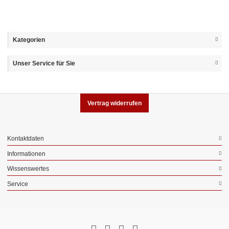
Kategorien
Unser Service für Sie
Vertrag widerrufen
Kontaktdaten
Informationen
Wissenswertes
Service