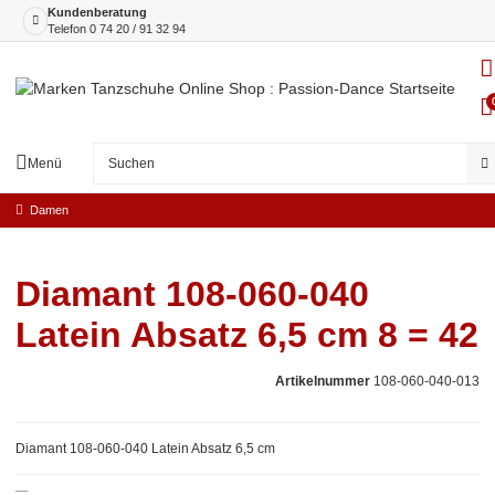
Kundenberatung
Telefon
0 74 20 / 91 32 94
Menü
Damen
Diamant 108-060-040
Latein Absatz 6,5 cm 8 = 42
Artikelnummer
108-060-040-013
Diamant 108-060-040 Latein Absatz 6,5 cm