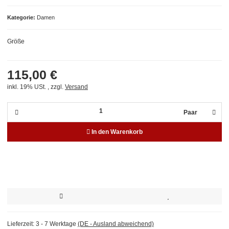
Kategorie
Damen
Größe
115,00 €
inkl. 19% USt. , zzgl.
Versand
Paar
In den Warenkorb
Lieferzeit:
3 - 7 Werktage
(DE - Ausland abweichend)