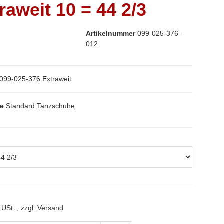
raweit 10 = 44 2/3
Artikelnummer
099-025-376-
012
099-025-376 Extraweit
ie
Standard Tanzschuhe
 USt. , zzgl.
Versand