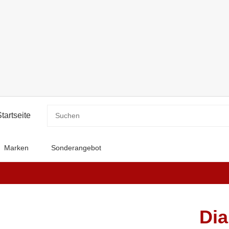
Marken
Sonderangebot
Dia