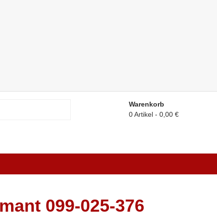
Warenkorb
0 Artikel
0,00 €
mant 099-025-376