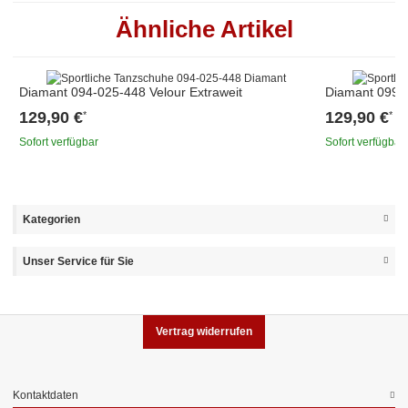
Ähnliche Artikel
Diamant 094-025-448 Velour Extraweit
Diamant 099-0
129,90 €
129,90 €
*
*
Sofort verfügbar
Sofort verfügbar
Kategorien
Unser Service für Sie
Vertrag widerrufen
Kontaktdaten