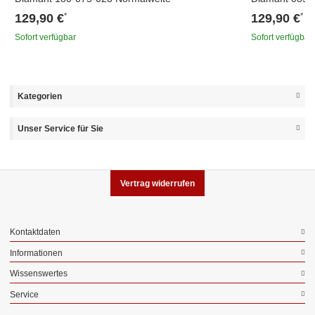
129,90 €
129,90 €
*
*
Sofort verfügbar
Sofort verfügbar
Kategorien
Unser Service für Sie
Vertrag widerrufen
Kontaktdaten
Informationen
Wissenswertes
Service