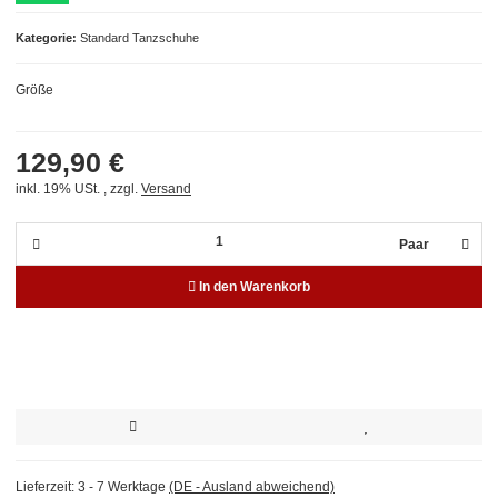
Kategorie
Standard Tanzschuhe
Größe
129,90 €
inkl. 19% USt. , zzgl.
Versand
Paar
In den Warenkorb
Lieferzeit:
3 - 7 Werktage
(DE - Ausland abweichend)