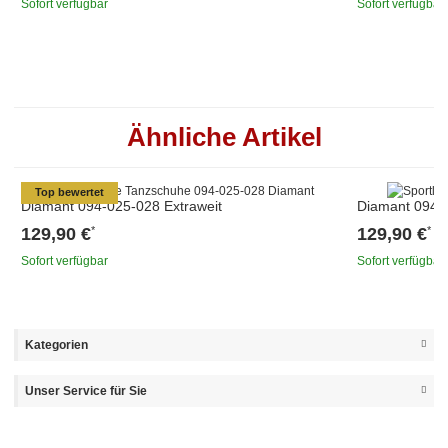
Sofort verfügbar
Sofort verfügbar
Ähnliche Artikel
Top bewertet
Diamant 094-025-028 Extraweit
Diamant 094-0
129,90 €
129,90 €
*
*
Sofort verfügbar
Sofort verfügbar
Kategorien
Unser Service für Sie