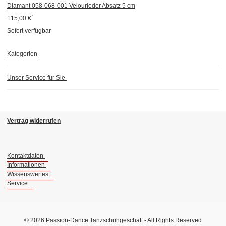
Diamant 058-068-001 Velourleder Absatz 5 cm
*
115,00 €
Sofort verfügbar
Kategorien
Unser Service für Sie
Vertrag widerrufen
Kontaktdaten
Informationen
Wissenswertes
Service
© 2026 Passion-Dance Tanzschuhgeschäft - All Rights Reserved