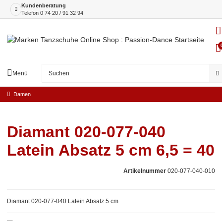
Kundenberatung
Telefon
0 74 20 / 91 32 94
Menü
Damen
Diamant 020-077-040
Latein Absatz 5 cm 6,5 = 40
Artikelnummer
020-077-040-010
Diamant 020-077-040 Latein Absatz 5 cm