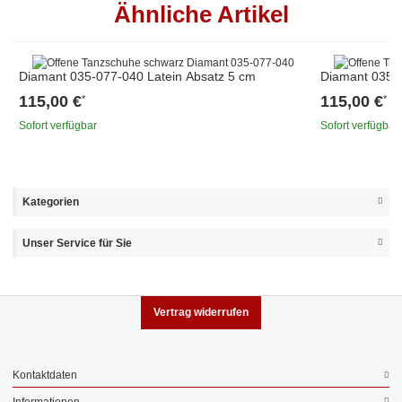
Ähnliche Artikel
Diamant 035-077-040 Latein Absatz 5 cm
Diamant 035-0
115,00 €
115,00 €
*
*
Sofort verfügbar
Sofort verfügbar
Kategorien
Unser Service für Sie
Vertrag widerrufen
Kontaktdaten
Informationen