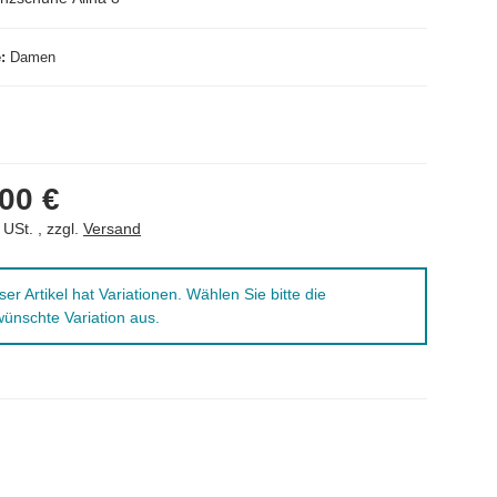
e
Damen
00 €
 USt. , zzgl.
Versand
ser Artikel hat Variationen. Wählen Sie bitte die
ünschte Variation aus.