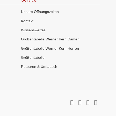
Service
Unsere Öffnungszeiten
Kontakt
Wissenswertes
Größentabelle Werner Kern Damen
Größentabelle Werner Kern Herren
Größentabelle
Retouren & Umtausch