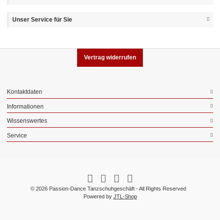
Unser Service für Sie
Vertrag widerrufen
Kontaktdaten
Informationen
Wissenswertes
Service
© 2026 Passion-Dance Tanzschuhgeschäft - All Rights Reserved
Powered by
JTL-Shop