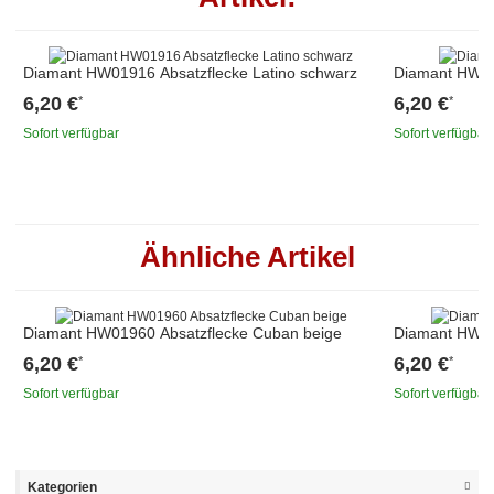
Diamant HW01916 Absatzflecke Latino schwarz
Diamant HW02
6,20 €
6,20 €
*
*
Sofort verfügbar
Sofort verfügbar
Ähnliche Artikel
Diamant HW01960 Absatzflecke Cuban beige
Diamant HW011
6,20 €
6,20 €
*
*
Sofort verfügbar
Sofort verfügbar
Kategorien