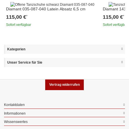
Diamant 035-087-040 Latein Absatz 6,5 cm
Diamant 141-0
115,00 €
115,00 €
*
*
Sofort verfügbar
Sofort verfügbar
Kategorien
Unser Service für Sie
Vertrag widerrufen
Kontaktdaten
Informationen
Wissenswertes