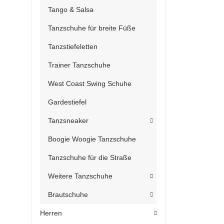
Tango & Salsa
Tanzschuhe für breite Füße
Tanzstiefeletten
Trainer Tanzschuhe
West Coast Swing Schuhe
Gardestiefel
Tanzsneaker
Boogie Woogie Tanzschuhe
Tanzschuhe für die Straße
Weitere Tanzschuhe
Brautschuhe
Herren