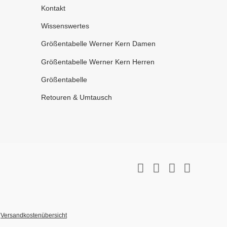
Kontakt
Wissenswertes
Größentabelle Werner Kern Damen
Größentabelle Werner Kern Herren
Größentabelle
Retouren & Umtausch
r
Versandkostenübersicht