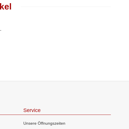
kel
Service
Unsere Öffnungszeiten