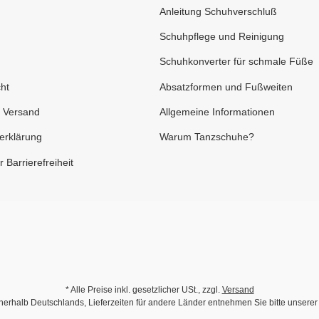
Anleitung Schuhverschluß
Schuhpflege und Reinigung
Schuhkonverter für schmale Füße
ht
Absatzformen und Fußweiten
 Versand
Allgemeine Informationen
erklärung
Warum Tanzschuhe?
 Barrierefreiheit
* Alle Preise inkl. gesetzlicher USt., zzgl.
Versand
innerhalb Deutschlands, Lieferzeiten für andere Länder entnehmen Sie bitte unsere