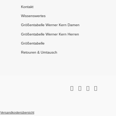
Kontakt
Wissenswertes
Größentabelle Werner Kern Damen
Größentabelle Werner Kern Herren
Größentabelle
Retouren & Umtausch
r
Versandkostenübersicht