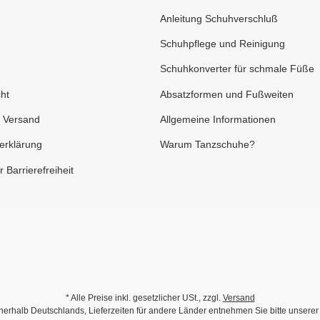
Anleitung Schuhverschluß
Schuhpflege und Reinigung
Schuhkonverter für schmale Füße
ht
Absatzformen und Fußweiten
 Versand
Allgemeine Informationen
erklärung
Warum Tanzschuhe?
 Barrierefreiheit
* Alle Preise inkl. gesetzlicher USt., zzgl.
Versand
innerhalb Deutschlands, Lieferzeiten für andere Länder entnehmen Sie bitte unsere