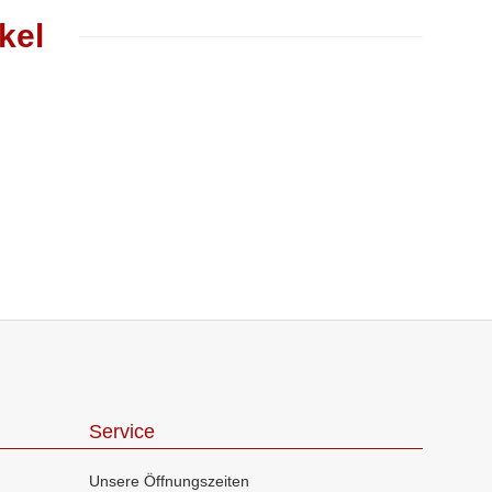
kel
Service
Unsere Öffnungszeiten