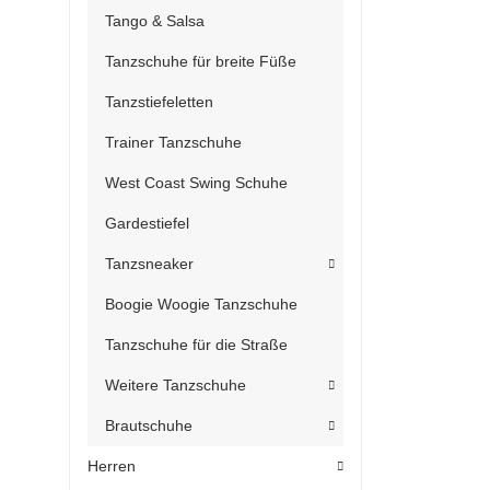
Tango & Salsa
Tanzschuhe für breite Füße
Tanzstiefeletten
Trainer Tanzschuhe
West Coast Swing Schuhe
Gardestiefel
Tanzsneaker
Boogie Woogie Tanzschuhe
Tanzschuhe für die Straße
Weitere Tanzschuhe
Brautschuhe
Herren