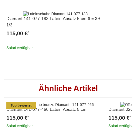
Diamant 141-077-183 Latein Absatz 5 cm 6 = 39
1/3
115,00 €
*
Sofort verfügbar
Ähnliche Artikel
Top bewertet
Diamant 141-077-466 Latein Absatz 5 cm
Diamant 020-0
115,00 €
115,00 €
*
*
Sofort verfügbar
Sofort verfügbar