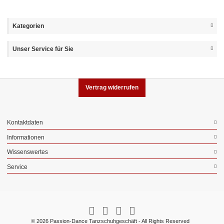
Kategorien
Unser Service für Sie
Vertrag widerrufen
Kontaktdaten
Informationen
Wissenswertes
Service
© 2026 Passion-Dance Tanzschuhgeschäft - All Rights Reserved