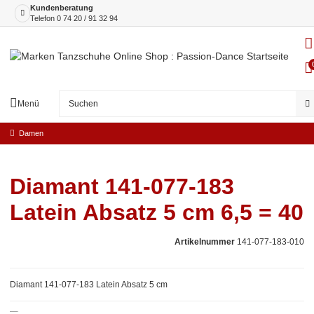
Kundenberatung
Telefon
0 74 20 / 91 32 94
Menü
Damen
Diamant 141-077-183
Latein Absatz 5 cm 6,5 = 40
Artikelnummer
141-077-183-010
Diamant 141-077-183 Latein Absatz 5 cm