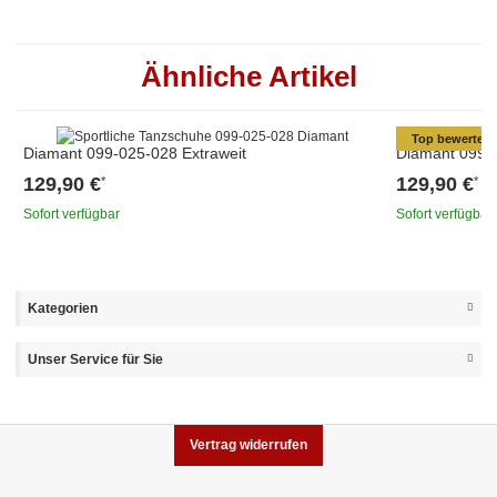
Ähnliche Artikel
Top bewertet
Diamant 099-025-028 Extraweit
Diamant 099-0
129,90 €
129,90 €
*
*
Sofort verfügbar
Sofort verfügbar
Kategorien
Unser Service für Sie
Vertrag widerrufen