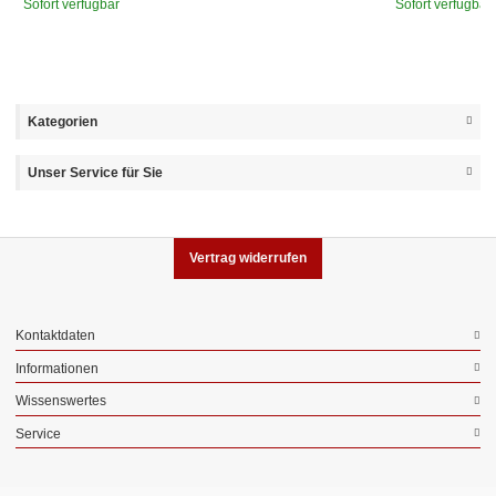
Sofort verfügbar
Sofort verfügbar
Kategorien
Unser Service für Sie
Vertrag widerrufen
Kontaktdaten
Informationen
Wissenswertes
Service