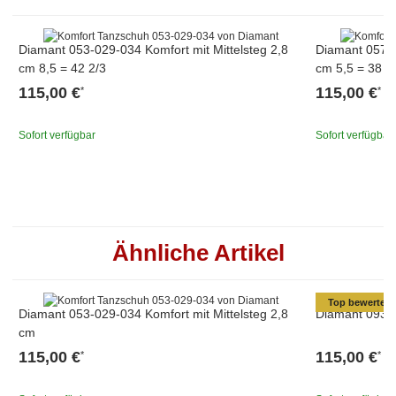
Diamant 053-029-034 Komfort mit Mittelsteg 2,8
Diamant 057-0
cm 8,5 = 42 2/3
cm 5,5 = 38 2
115,00 €
115,00 €
*
*
Sofort verfügbar
Sofort verfügbar
Ähnliche Artikel
Top bewertet
Diamant 053-029-034 Komfort mit Mittelsteg 2,8
Diamant 093-0
cm
115,00 €
115,00 €
*
*