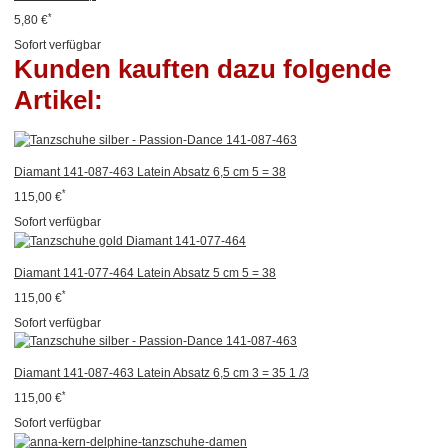
*
5,80 €
Sofort verfügbar
Kunden kauften dazu folgende
Artikel:
Diamant 141-087-463 Latein Absatz 6,5 cm 5 = 38
*
115,00 €
Sofort verfügbar
Diamant 141-077-464 Latein Absatz 5 cm 5 = 38
*
115,00 €
Sofort verfügbar
Diamant 141-087-463 Latein Absatz 6,5 cm 3 = 35 1 /3
*
115,00 €
Sofort verfügbar