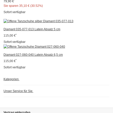
*
79,90 €
Sie sparen
35,10 € (30.52%)
Sofort verfügbar
Diamant 035-077-013 Latein Absatz 5 cm
*
115,00 €
Sofort verfügbar
Diamant 027-060-040 Latein Absatz 6,5 cm
*
115,00 €
Sofort verfügbar
Kategorien
Unser Service für Sie
Vertrag widerrufen