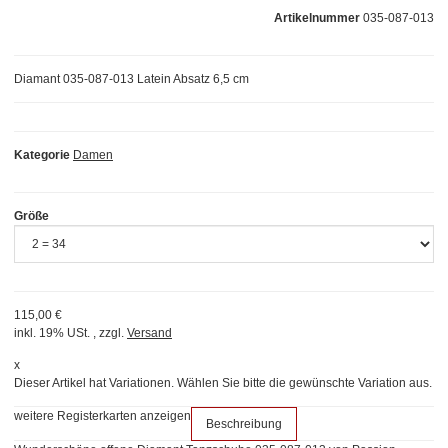
Artikelnummer
035-087-013
Diamant 035-087-013 Latein Absatz 6,5 cm
Kategorie
Damen
Größe
115,00 €
inkl. 19% USt. , zzgl.
Versand
x
Dieser Artikel hat Variationen. Wählen Sie bitte die gewünschte Variation aus.
weitere Registerkarten anzeigen
Beschreibung