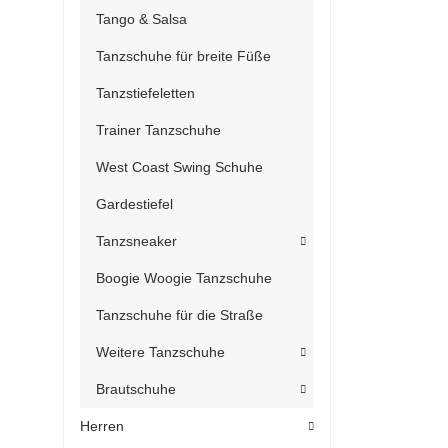
Tango & Salsa
Tanzschuhe für breite Füße
Tanzstiefeletten
Trainer Tanzschuhe
West Coast Swing Schuhe
Gardestiefel
Tanzsneaker
Boogie Woogie Tanzschuhe
Tanzschuhe für die Straße
Weitere Tanzschuhe
Brautschuhe
Herren