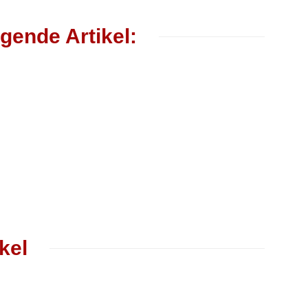
gende Artikel:
kel