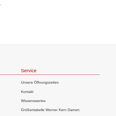
Service
Unsere Öffnungszeiten
Kontakt
Wissenswertes
Größentabelle Werner Kern Damen