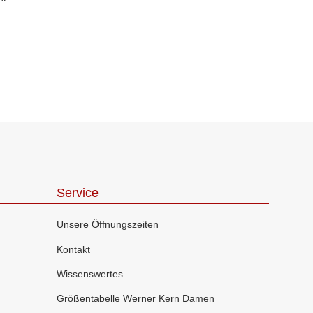
Service
Unsere Öffnungszeiten
Kontakt
Wissenswertes
Größentabelle Werner Kern Damen