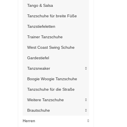
Tango & Salsa
Tanzschuhe für breite Füße
Tanzstiefeletten
Trainer Tanzschuhe
West Coast Swing Schuhe
Gardestiefel
Tanzsneaker
Boogie Woogie Tanzschuhe
Tanzschuhe für die Straße
Weitere Tanzschuhe
Brautschuhe
Herren