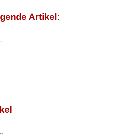
gende Artikel:
kel