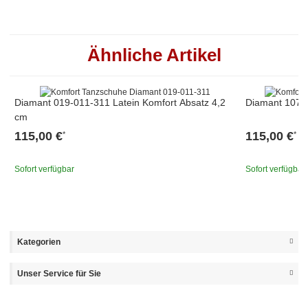
Ähnliche Artikel
Diamant 019-011-311 Latein Komfort Absatz 4,2
Diamant 107-0
cm
115,00 €
115,00 €
*
*
Sofort verfügbar
Sofort verfügbar
Kategorien
Unser Service für Sie