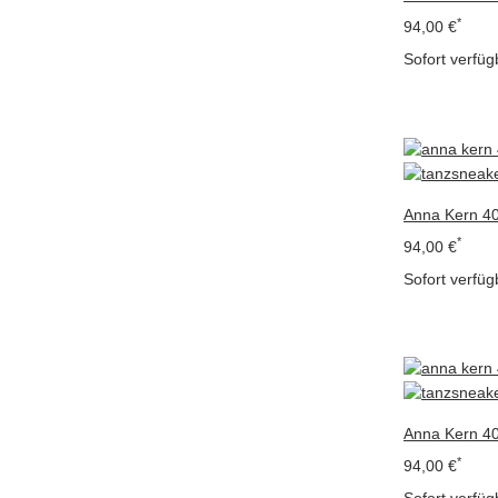
*
94,00 €
Sofort verfüg
Anna Kern 40
*
94,00 €
Sofort verfüg
Anna Kern 40
*
94,00 €