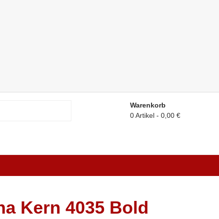
Warenkorb
0 Artikel
0,00 €
a Kern 4035 Bold