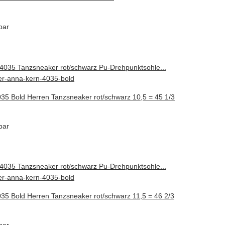
bar
35 Bold Herren Tanzsneaker rot/schwarz 10,5 = 45 1/3
bar
35 Bold Herren Tanzsneaker rot/schwarz 11,5 = 46 2/3