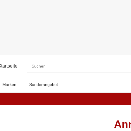
Marken
Sonderangebot
Ann