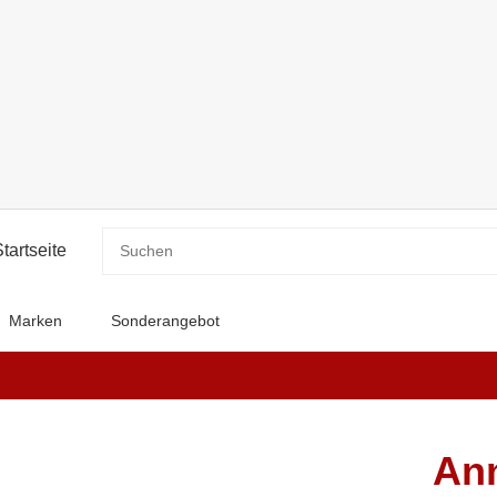
Marken
Sonderangebot
Ann