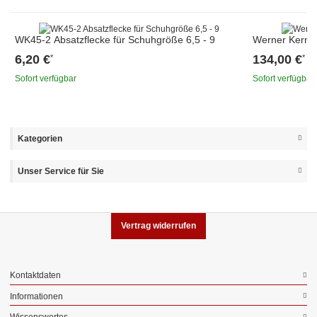
WK45-2 Absatzflecke für Schuhgröße 6,5 - 9
Werner Kern A
6,20 €
134,00 €
*
*
Sofort verfügbar
Sofort verfügbar
Kategorien
Unser Service für Sie
Vertrag widerrufen
Kontaktdaten
Informationen