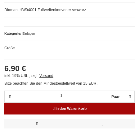
Diamant HW04001 Fußweitenkonverter schwarz
Kategorie
Einlagen
Größe
6,90 €
inkl. 19% USt. , zzgl.
Versand
Bitte beachten Sie den Mindestbestellwert von 15 EUR.
Paar
In den Warenkorb