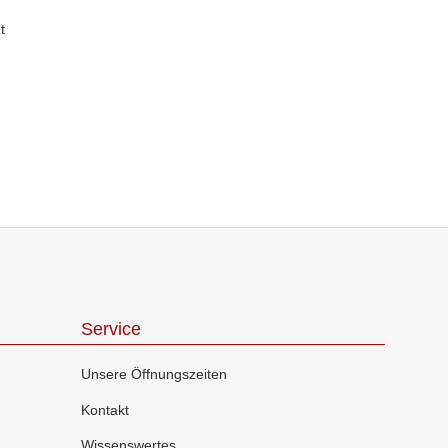
Service
Unsere Öffnungszeiten
Kontakt
Wissenswertes