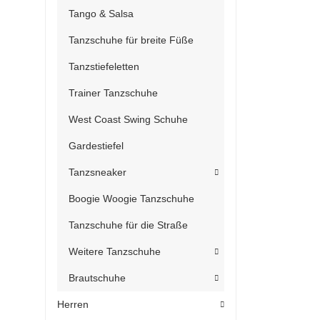
Tango & Salsa
Tanzschuhe für breite Füße
Tanzstiefeletten
Trainer Tanzschuhe
West Coast Swing Schuhe
Gardestiefel
Tanzsneaker
Boogie Woogie Tanzschuhe
Tanzschuhe für die Straße
Weitere Tanzschuhe
Brautschuhe
Herren