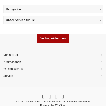
Kategorien
Unser Service für Sie
Vertrag widerrufen
Kontaktdaten
Informationen
Wissenswertes
Service
© 2026 Passion-Dance Tanzschuhgeschäft - All Rights Reserved
Powered by
JTL-Shop