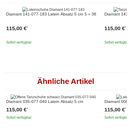
Diamant 141-077-183 Latein Absatz 5 cm 5 = 38
Diamant 141-0
115,00 €
115,00 €
*
*
Sofort verfügbar
Sofort verfügbar
Ähnliche Artikel
Diamant 035-077-040 Latein Absatz 5 cm
Diamant 008-0
115,00 €
115,00 €
*
*
Sofort verfügbar
Sofort verfügbar