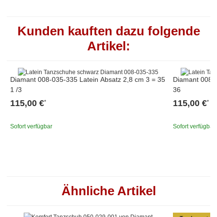
Kunden kauften dazu folgende
Artikel:
Diamant 008-035-335 Latein Absatz 2,8 cm 3 = 35
Diamant 008-0
1 /3
36
115,00 €
115,00 €
*
*
Sofort verfügbar
Sofort verfügbar
Ähnliche Artikel