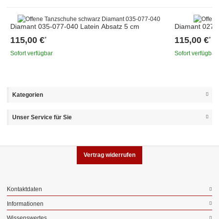
Diamant 035-077-040 Latein Absatz 5 cm
Diamant 027-0
115,00 €
115,00 €
*
*
Sofort verfügbar
Sofort verfügbar
Kategorien
Unser Service für Sie
Vertrag widerrufen
Kontaktdaten
Informationen
Wissenswertes