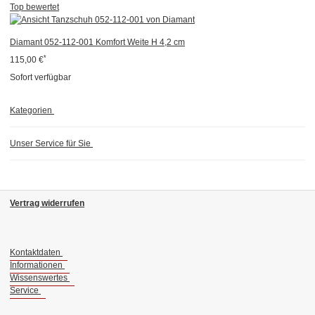
Top bewertet
Diamant 052-112-001 Komfort Weite H 4,2 cm
*
115,00 €
Sofort verfügbar
Kategorien
Unser Service für Sie
Vertrag widerrufen
Kontaktdaten
Informationen
Wissenswertes
Service