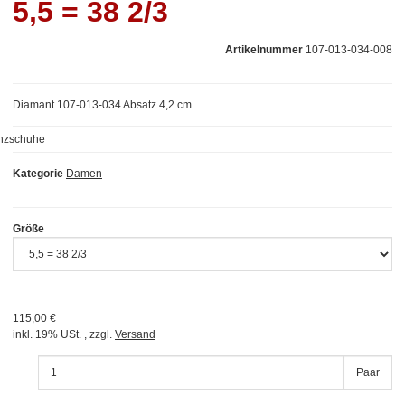
5,5 = 38 2/3
Artikelnummer
107-013-034-008
Diamant 107-013-034 Absatz 4,2 cm
Kategorie
Damen
Größe
115,00 €
inkl. 19% USt. , zzgl.
Versand
Paar