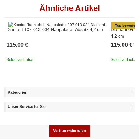
Ähnliche Artikel
Top bewertet
Diamant 107-013-034 Nappaleder Absatz 4,2 cm
Diamant 048-1
4,2 cm
115,00 €
115,00 €
*
*
Sofort verfügbar
Sofort verfügbar
Kategorien
Unser Service für Sie
Vertrag widerrufen