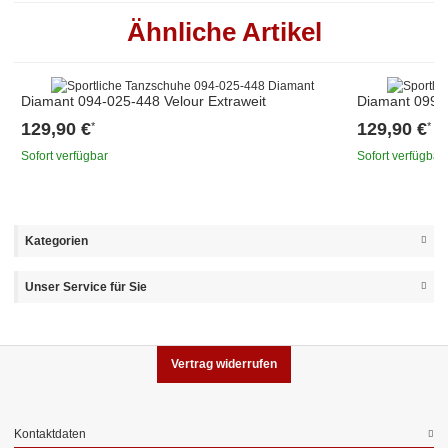
Ähnliche Artikel
Diamant 094-025-448 Velour Extraweit
Diamant 099-0
129,90 €
129,90 €
*
*
Sofort verfügbar
Sofort verfügbar
Kategorien
Unser Service für Sie
Vertrag widerrufen
Kontaktdaten