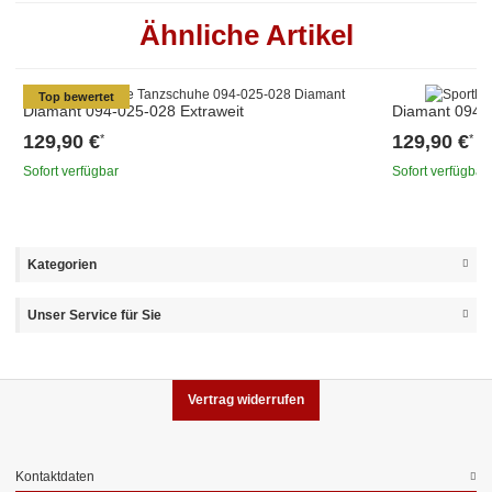
Ähnliche Artikel
Top bewertet
Diamant 094-025-028 Extraweit
Diamant 094-0
129,90 €
129,90 €
*
*
Sofort verfügbar
Sofort verfügbar
Kategorien
Unser Service für Sie
Vertrag widerrufen
Kontaktdaten