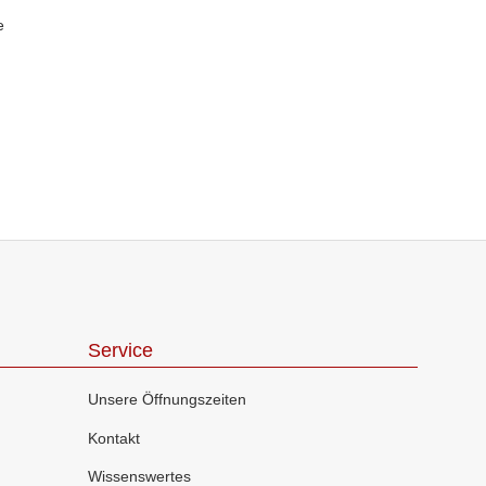
Service
Unsere Öffnungszeiten
Kontakt
Wissenswertes