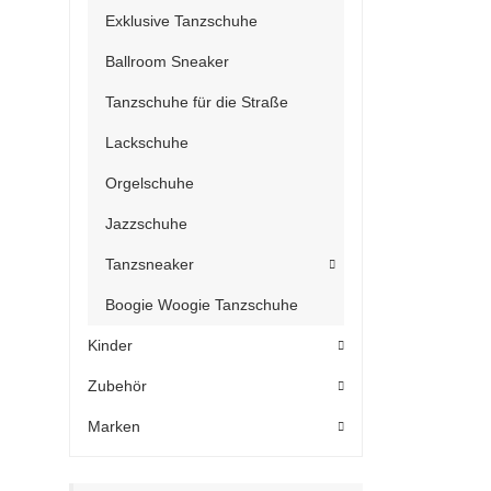
Exklusive Tanzschuhe
Ballroom Sneaker
Tanzschuhe für die Straße
Lackschuhe
Orgelschuhe
Jazzschuhe
Tanzsneaker
Boogie Woogie Tanzschuhe
Kinder
Zubehör
Marken