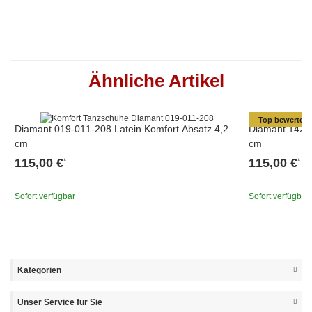
Ähnliche Artikel
Top bewertet
Diamant 019-011-208 Latein Komfort Absatz 4,2
Diamant 142-0
cm
cm
115,00 €
115,00 €
*
*
Sofort verfügbar
Sofort verfügbar
Kategorien
Unser Service für Sie