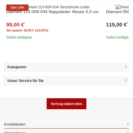
Sale 14%
Diamant 113-009-034 Nappaleder Absatz 5,5 cm
Diamant 058-
99,00 €
115,00 €
*
*
Sie sparen
16,00 € (13.91%)
Sofort verfügbar
Sofort verfügbar
Kategorien
Unser Service für Sie
Vertrag widerrufen
Kontaktdaten