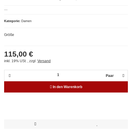
Kategorie
Damen
Größe
115,00 €
inkl. 19% USt. , zzgl.
Versand
Paar
In den Warenkorb