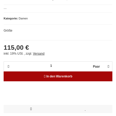
Kategorie
Damen
Größe
115,00 €
inkl. 19% USt. , zzgl.
Versand
Paar
In den Warenkorb