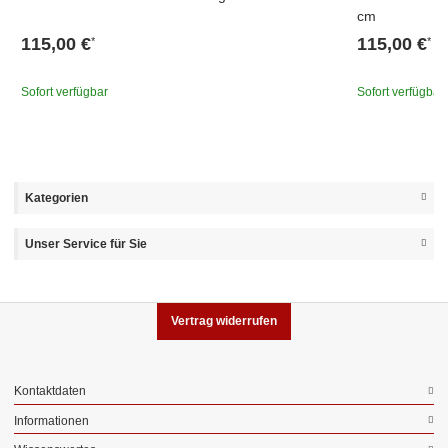
cm
115,00 €
115,00 €
*
*
Sofort verfügbar
Sofort verfügbar
Kategorien
Unser Service für Sie
Vertrag widerrufen
Kontaktdaten
Informationen