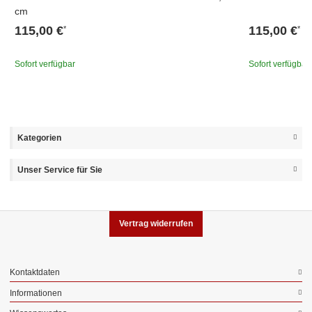
cm
115,00 €
115,00 €
*
*
Sofort verfügbar
Sofort verfügbar
Kategorien
Unser Service für Sie
Vertrag widerrufen
Kontaktdaten
Informationen