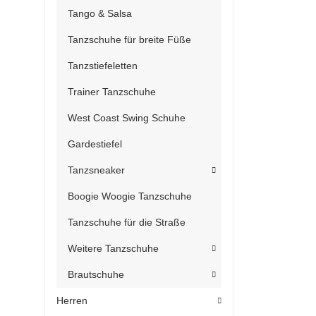
Tango & Salsa
Tanzschuhe für breite Füße
Tanzstiefeletten
Trainer Tanzschuhe
West Coast Swing Schuhe
Gardestiefel
Tanzsneaker
Boogie Woogie Tanzschuhe
Tanzschuhe für die Straße
Weitere Tanzschuhe
Brautschuhe
Herren