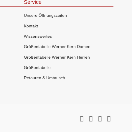
Service
Unsere Öffnungszeiten
Kontakt
Wissenswertes
Größentabelle Werner Kern Damen
Größentabelle Werner Kern Herren
Größentabelle
Retouren & Umtausch